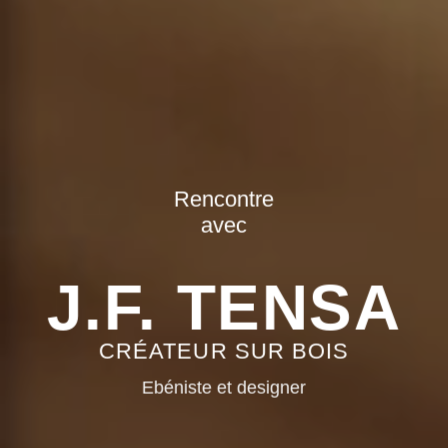
Rencontre
avec
J.F. TENSA
CRÉATEUR SUR BOIS
Ebéniste et designer