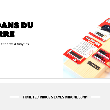
ANS DU
RRE
s tendres à moyens
FICHE TECHNIQUE 5 LAMES CHROME 30MM