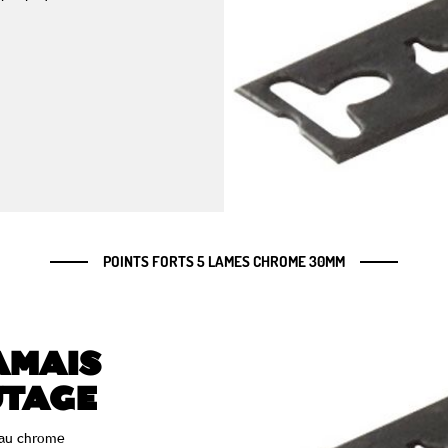
POINTS FORTS 5 LAMES CHROME 30MM
AMAIS
UTAGE
au chrome