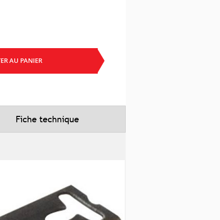
ER AU PANIER
Fiche technique