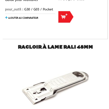
pour_outil :
G30 / G03 / Pocket
AJOUTER AU COMPARATEUR
RACLOIR À LAME RALI 48MM