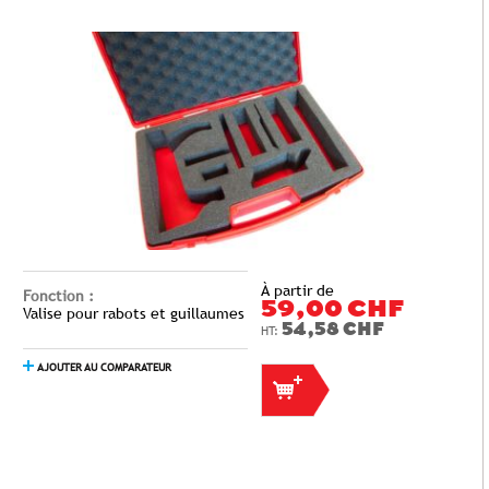
À partir de
Fonction :
59,00 CHF
Valise pour rabots et guillaumes
54,58 CHF
AJOUTER AU COMPARATEUR