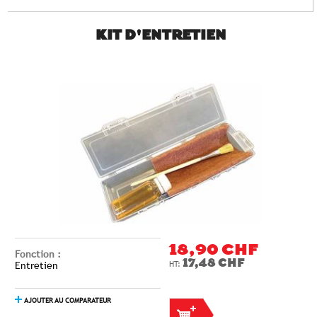
KIT D'ENTRETIEN
18,90 CHF
Fonction :
17,48 CHF
Entretien
AJOUTER AU COMPARATEUR