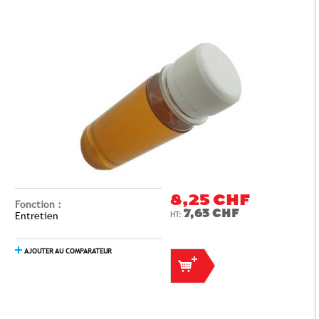
8,25 CHF
Fonction :
7,63 CHF
Entretien
AJOUTER AU COMPARATEUR