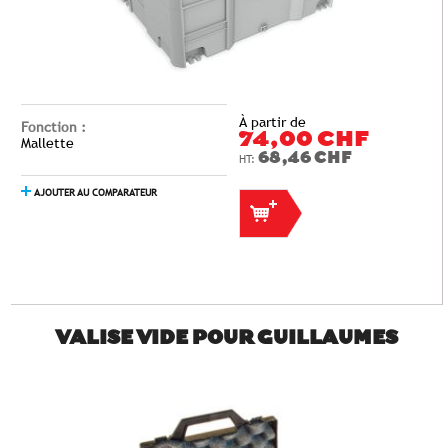
À partir de
Fonction :
74,00 CHF
Mallette
68,46 CHF
AJOUTER AU COMPARATEUR
VALISE VIDE POUR GUILLAUMES