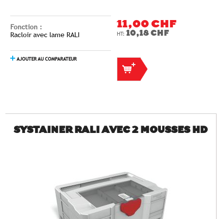
11,00 CHF
Fonction :
10,18 CHF
Racloir avec lame RALI
AJOUTER AU COMPARATEUR
SYSTAINER RALI AVEC 2 MOUSSES HD