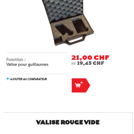
21,00 CHF
Fonction :
19,43 CHF
Valise pour guillaumes
AJOUTER AU COMPARATEUR
VALISE ROUGE VIDE