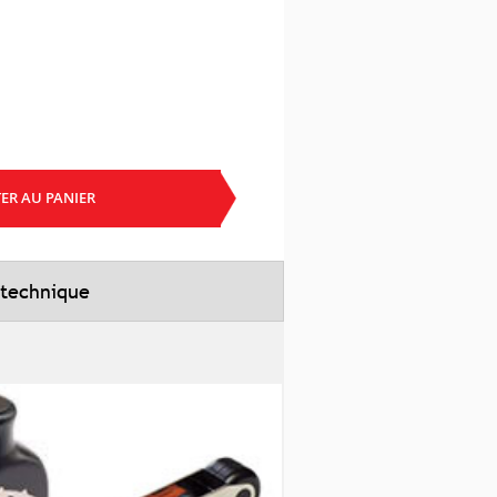
ER AU PANIER
 technique