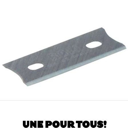
UNE POUR TOUS!