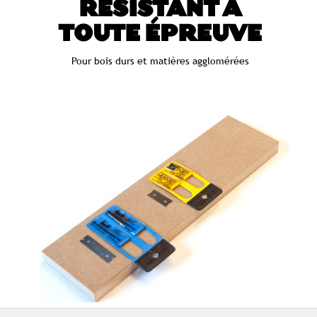
RÉSISTANT À
TOUTE ÉPREUVE
Pour bois durs et matières agglomérées