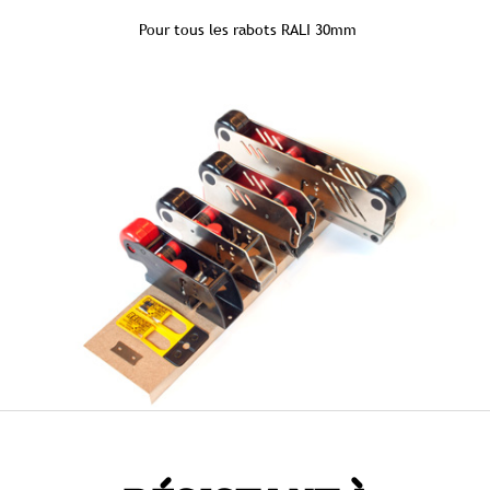
Pour tous les rabots RALI 30mm