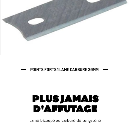
POINTS FORTS 1 LAME CARBURE 30MM
PLUS JAMAIS
D'AFFUTAGE
Lame bicoupe au carbure de tungstène