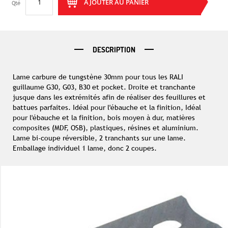
AJOUTER AU PANIER
Qté
DESCRIPTION
Lame carbure de tungstène 30mm pour tous les RALI
guillaume G30, G03, B30 et pocket. Droite et tranchante
jusque dans les extrémités afin de réaliser des feuillures et
battues parfaites. Idéal pour l'ébauche et la finition, Idéal
pour l'ébauche et la finition, bois moyen à dur, matières
composites (MDF, OSB), plastiques, résines et aluminium.
Lame bi-coupe réversible, 2 tranchants sur une lame.
Emballage individuel 1 lame, donc 2 coupes.