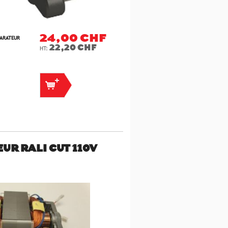
24,00 CHF
PARATEUR
22,20 CHF
UR RALI CUT 110V