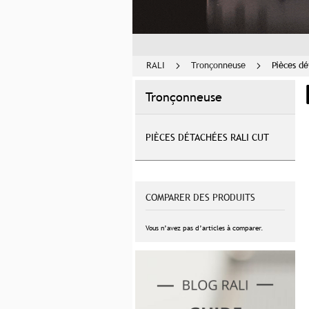
RALI
Tronçonneuse
Pièces d
Tronçonneuse
PIÈCES DÉTACHÉES RALI CUT
COMPARER DES PRODUITS
Vous n’avez pas d’articles à comparer.