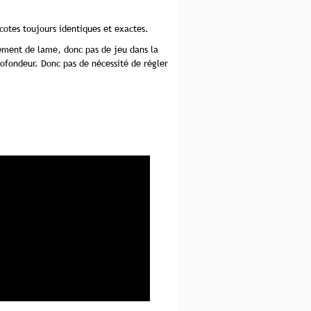
cotes toujours identiques et exactes.
vement de lame, donc pas de jeu dans la
rofondeur. Donc pas de nécessité de régler