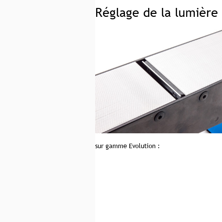
Réglage de la lumière
sur gamme Evolution :