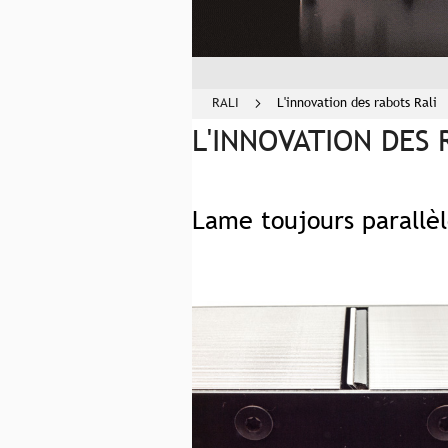
RALI
L'innovation des rabots Rali
L'INNOVATION DES 
Lame toujours parallè