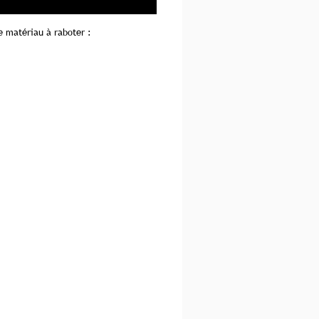
e matériau à raboter :