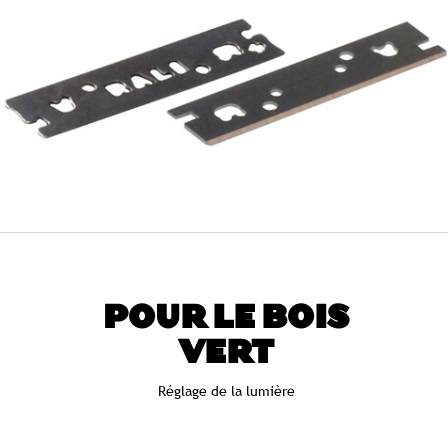
POUR LE BOIS
VERT
Réglage de la lumière