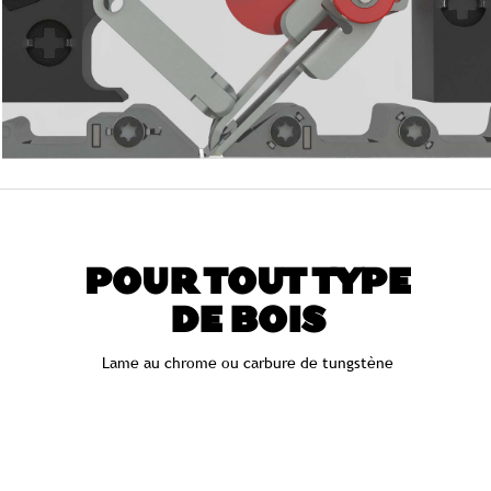
POUR TOUT TYPE
DE BOIS
Lame au chrome ou carbure de tungstène