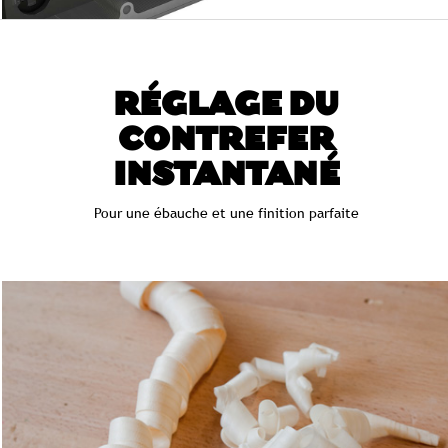
RÉGLAGE DU
CONTREFER
INSTANTANÉ
Pour une ébauche et une finition parfaite