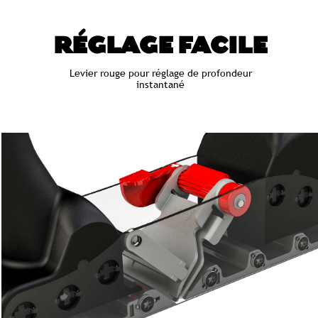
RÉGLAGE FACILE
Levier rouge pour réglage de profondeur
instantané