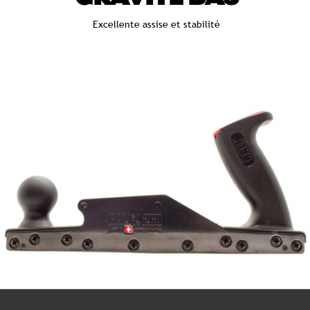
Excellente assise et stabilité