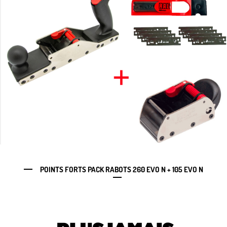
POINTS FORTS PACK RABOTS 260 EVO N + 105 EVO N