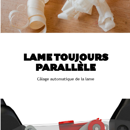
LAME TOUJOURS
PARALLÈLE
Câlage automatique de la lame