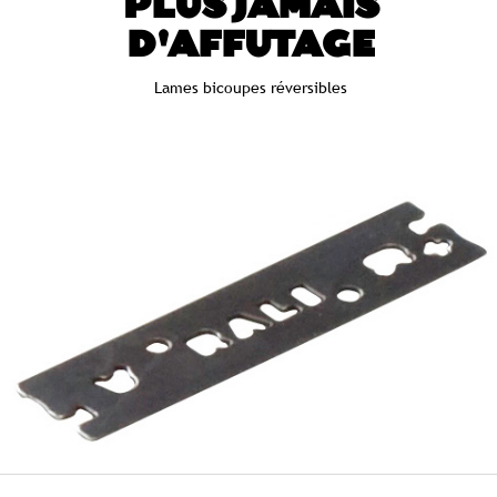
PLUS JAMAIS
D'AFFUTAGE
Lames bicoupes réversibles