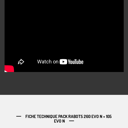
FICHE TECHNIQUE PACK RABOTS 260 EVO N + 105
EVO N