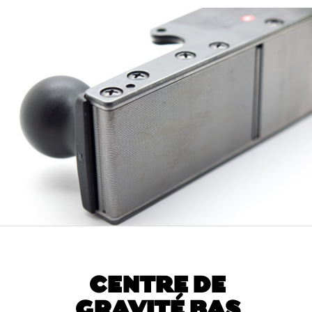
CENTRE DE
GRAVITÉ BAS