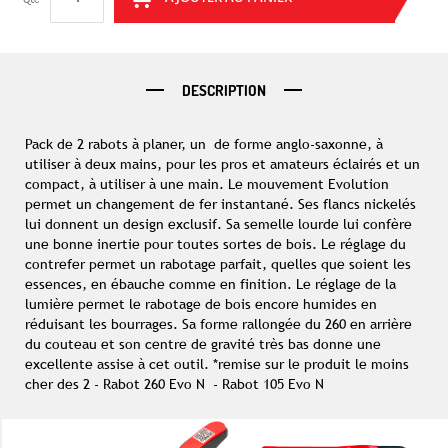
DESCRIPTION
Pack de 2 rabots à planer, un de forme anglo-saxonne, à
utiliser à deux mains, pour les pros et amateurs éclairés et un
compact, à utiliser à une main. Le mouvement Evolution
permet un changement de fer instantané. Ses flancs nickelés
lui donnent un design exclusif. Sa semelle lourde lui confère
une bonne inertie pour toutes sortes de bois. Le réglage du
contrefer permet un rabotage parfait, quelles que soient les
essences, en ébauche comme en finition. Le réglage de la
lumière permet le rabotage de bois encore humides en
réduisant les bourrages. Sa forme rallongée du 260 en arrière
du couteau et son centre de gravité très bas donne une
excellente assise à cet outil. *remise sur le produit le moins
cher des 2 - Rabot 260 Evo N - Rabot 105 Evo N