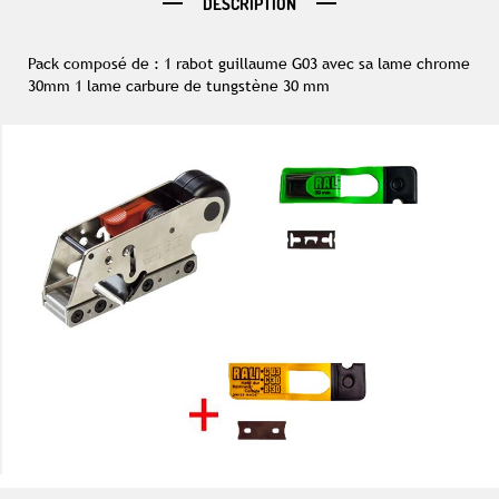
DESCRIPTION
Pack composé de : 1 rabot guillaume G03 avec sa lame chrome
30mm 1 lame carbure de tungstène 30 mm