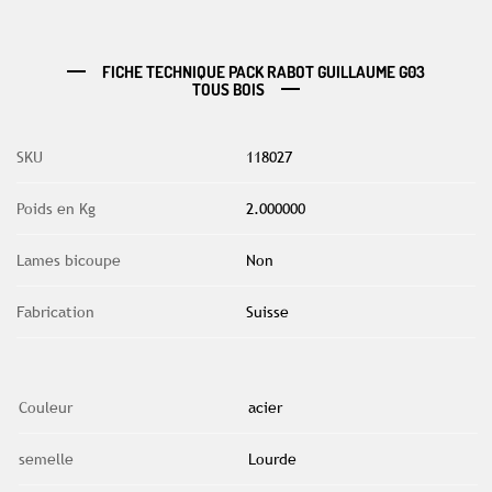
FICHE TECHNIQUE PACK RABOT GUILLAUME G03
TOUS BOIS
SKU
118027
Poids en Kg
2.000000
Lames bicoupe
Non
Fabrication
Suisse
Couleur
acier
semelle
Lourde