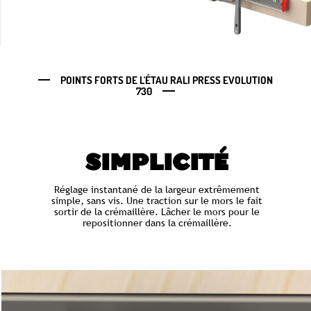
POINTS FORTS DE L'ÉTAU RALI PRESS EVOLUTION
730
SIMPLICITÉ
Réglage instantané de la largeur extrêmement
simple, sans vis. Une traction sur le mors le fait
sortir de la crémaillère. Lâcher le mors pour le
repositionner dans la crémaillère.