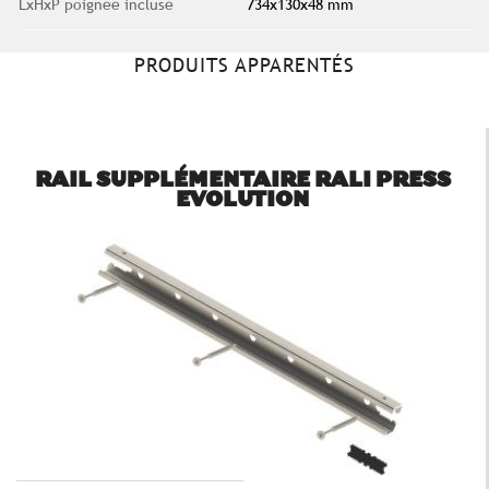
LxHxP poignée incluse
734x130x48 mm
PRODUITS APPARENTÉS
RAIL SUPPLÉMENTAIRE RALI PRESS
EVOLUTION