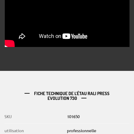
FICHE TECHNIQUE DE L'ÉTAU RALI PRESS
EVOLUTION 730
SKU
101650
utilisation
professionnelle