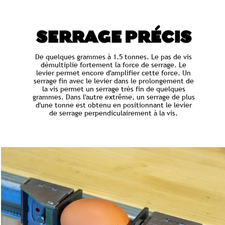
SERRAGE PRÉCIS
De quelques grammes à 1.5 tonnes. Le pas de vis
démultiplie fortement la force de serrage. Le
levier permet encore d'amplifier cette force. Un
serrage fin avec le levier dans le prolongement de
la vis permet un serrage très fin de quelques
grammes. Dans l'autre extrême, un serrage de plus
d'une tonne est obtenu en positionnant le levier
de serrage perpendiculairement à la vis.