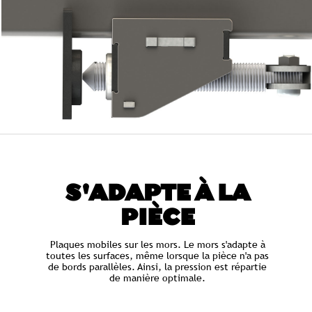
S'ADAPTE À LA
PIÈCE
Plaques mobiles sur les mors. Le mors s'adapte à
toutes les surfaces, même lorsque la pièce n'a pas
de bords parallèles. Ainsi, la pression est répartie
de manière optimale.