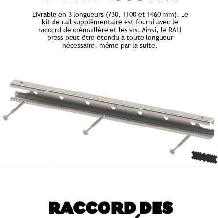
Livrable en 3 longueurs (730, 1100 et 1460 mm). Le
kit de rail supplémentaire est fourni avec le
raccord de crémaillère et les vis. Ainsi, le RALI
press peut être étendu à toute longueur
nécessaire, même par la suite.
RACCORD DES