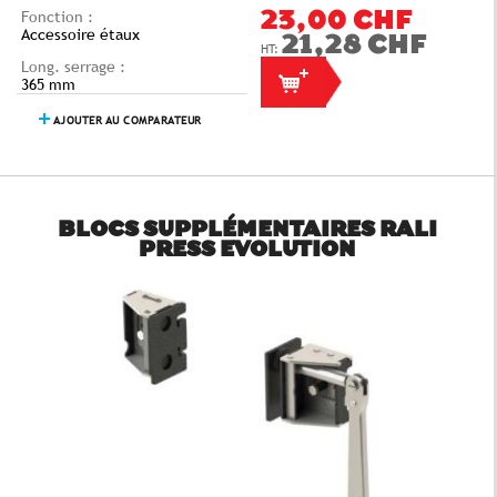
Fonction :
23,00 CHF
Accessoire étaux
21,28 CHF
Long. serrage :
365 mm
AJOUTER AU COMPARATEUR
BLOCS SUPPLÉMENTAIRES RALI
PRESS EVOLUTION