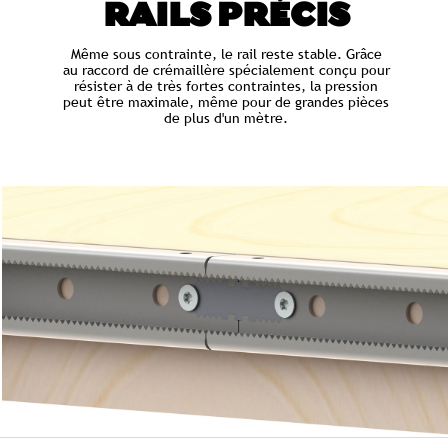
RAILS PRÉCIS
Même sous contrainte, le rail reste stable. Grâce
au raccord de crémaillère spécialement conçu pour
résister à de très fortes contraintes, la pression
peut être maximale, même pour de grandes pièces
de plus d'un mètre.