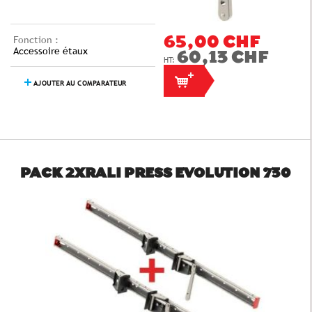
Fonction :
65,00 CHF
Accessoire étaux
60,13 CHF
AJOUTER AU COMPARATEUR
PACK 2XRALI PRESS EVOLUTION 730