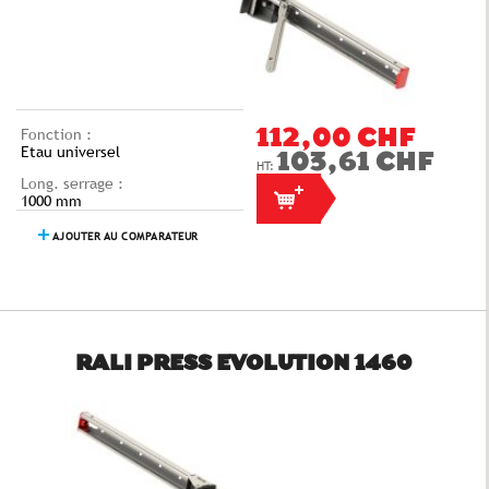
Fonction :
112,00 CHF
Etau universel
103,61 CHF
Long. serrage :
1000 mm
AJOUTER AU COMPARATEUR
RALI PRESS EVOLUTION 1460