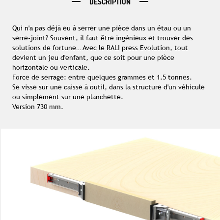
DESCRIPTION
Qui n'a pas déjà eu à serrer une pièce dans un étau ou un
serre-joint? Souvent, il faut être ingénieux et trouver des
solutions de fortune… Avec le RALI press Evolution, tout
devient un jeu d'enfant, que ce soit pour une pièce
horizontale ou verticale.
Force de serrage: entre quelques grammes et 1.5 tonnes.
Se visse sur une caisse à outil, dans la structure d'un véhicule
ou simplement sur une planchette.
Version 730 mm.