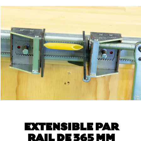
EXTENSIBLE PAR
RAIL DE 365 MM