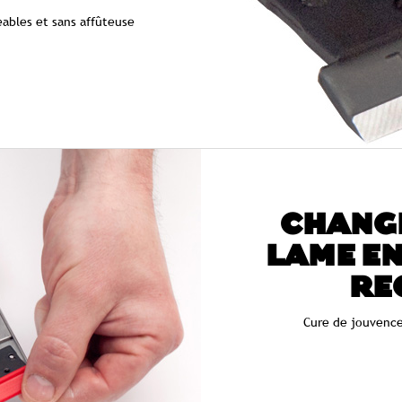
ables et sans affûteuse
CHANG
LAME EN
RE
Cure de jouvence