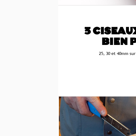
3 CISEAUX
BIEN 
25, 30 et 40mm sur