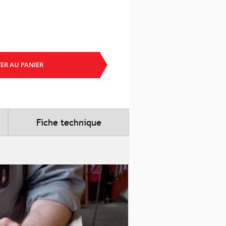
ER AU PANIER
Fiche technique