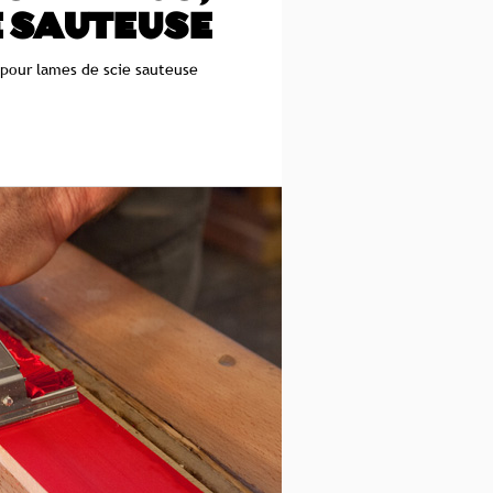
E SAUTEUSE
 pour lames de scie sauteuse