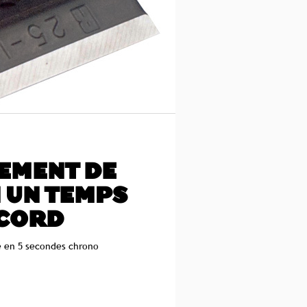
EMENT DE
 UN TEMPS
CORD
 en 5 secondes chrono