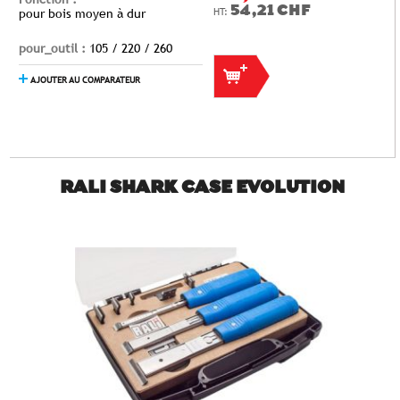
54,21 CHF
pour bois moyen à dur
pour_outil :
105 / 220 / 260
AJOUTER AU COMPARATEUR
RALI SHARK CASE EVOLUTION