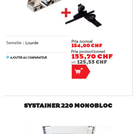
Prix normal
Semelle :
Lourde
154,00 CHF
Prix promotionnel
135,70 CHF
AJOUTER AU COMPARATEUR
125,53 CHF
SYSTAINER 220 MONOBLOC