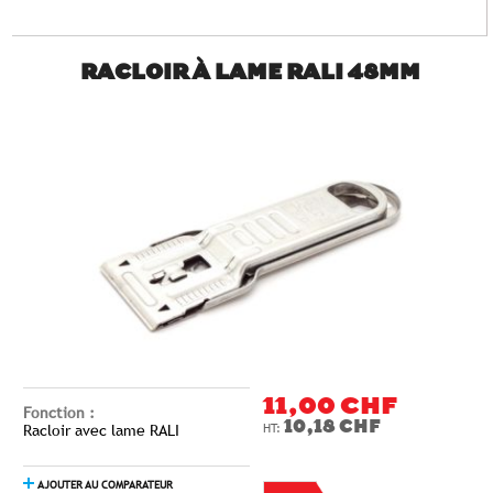
RACLOIR À LAME RALI 48MM
11,00 CHF
Fonction :
10,18 CHF
Racloir avec lame RALI
AJOUTER AU COMPARATEUR