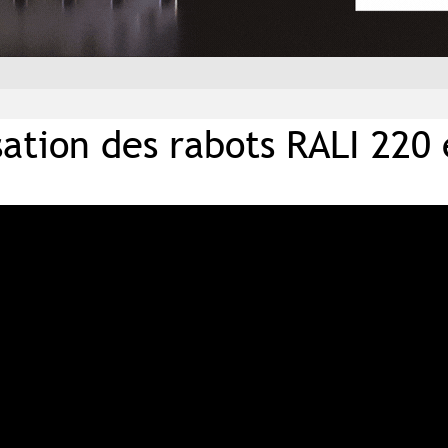
isation des rabots RALI 220