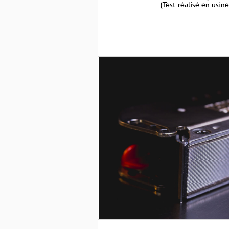
(Test réalisé en usin