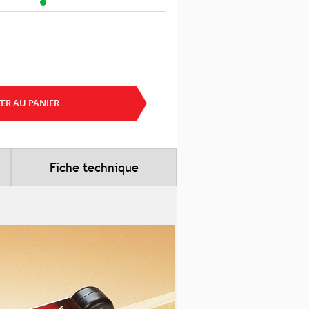
ER AU PANIER
Fiche technique