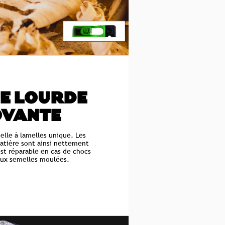
E LOURDE
OVANTE
elle à lamelles unique. Les
atière sont ainsi nettement
st réparable en cas de chocs
ux semelles moulées.