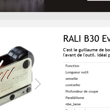
RALI B30 E
C'est le guillaume de b
l'avant de l'outil. Idéal 
Fonction
Longueur outil
semelle
contrefer
Profondeur de coupe
Parallélisme
nbe_lame